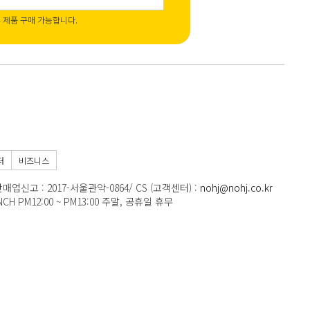
후 제품 구매 가능합니다.
터
비즈니스
매업신고 : 2017-서울관악-0864
/ CS (고객센터) :
nohj@nohj.co.kr
LUNCH PM12:00 ~ PM13:00 주말, 공휴일 휴무