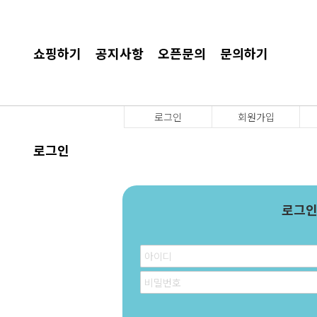
쇼핑하기
공지사항
오픈문의
문의하기
로그인
회원가입
로그인
로그