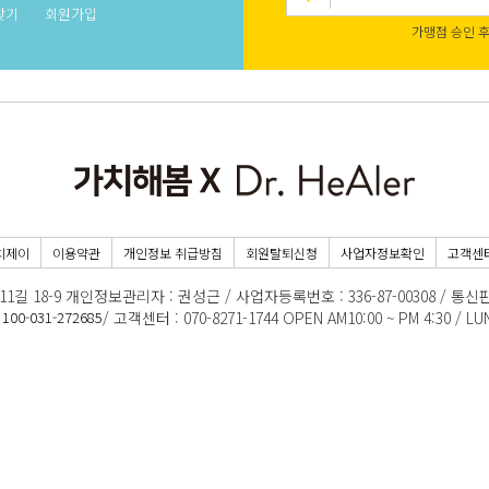
찾기
회원가입
가맹점 승인 
치제이
이용약관
개인정보 취급방침
회원탈퇴신청
사업자정보확인
고객센
8-9 개인정보관리자 : 권성근 / 사업자등록번호 : 336-87-00308 / 통신판
-031-272685
/ 고객센터 : 070-8271-1744 OPEN AM10:00 ~ PM 4:30 / 